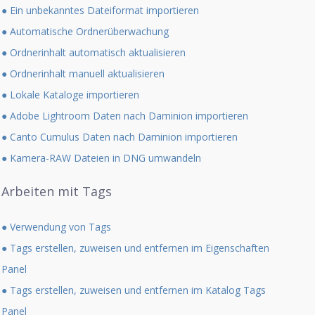
● Ein unbekanntes Dateiformat importieren
● Automatische Ordnerüberwachung
● Ordnerinhalt automatisch aktualisieren
● Ordnerinhalt manuell aktualisieren
● Lokale Kataloge importieren
● Adobe Lightroom Daten nach Daminion importieren
● Canto Cumulus Daten nach Daminion importieren
● Kamera-RAW Dateien in DNG umwandeln
Arbeiten mit Tags
● Verwendung von Tags
● Tags erstellen, zuweisen und entfernen im Eigenschaften
Panel
● Tags erstellen, zuweisen und entfernen im Katalog Tags
Panel