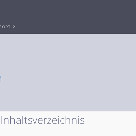
PPORT
n
Inhaltsverzeichnis