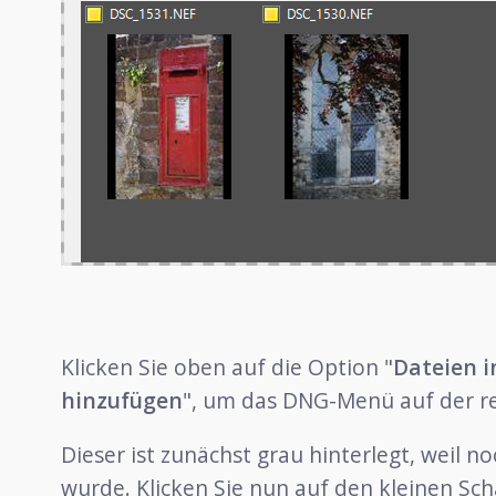
Klicken Sie oben auf die Option "
Dateien i
hinzufügen
", um das DNG-Menü auf der re
Dieser ist zunächst grau hinterlegt, weil 
wurde. Klicken Sie nun auf den kleinen Sch