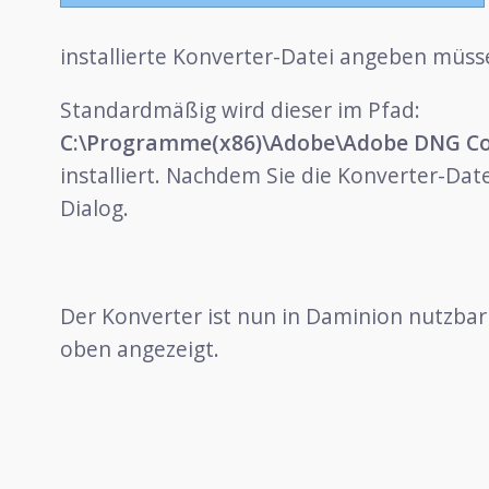
installierte Konverter-Datei angeben müss
Standardmäßig wird dieser im Pfad:
C:\Programme(x86)\Adobe\Adobe DNG Co
installiert. Nachdem Sie die Konverter-Dat
Dialog.
Der Konverter ist nun in Daminion nutzbar
oben angezeigt.