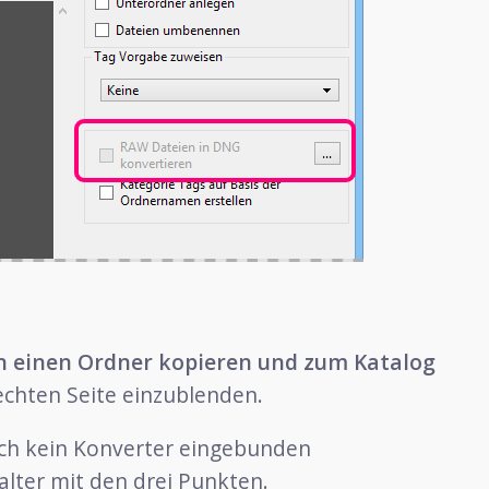
n einen Ordner kopieren und zum Katalog
chten Seite einzublenden.
noch kein Konverter eingebunden
alter mit den drei Punkten.