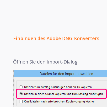
Einbinden des Adobe DNG-Konverters
Öffnen Sie den Import-Dialog.