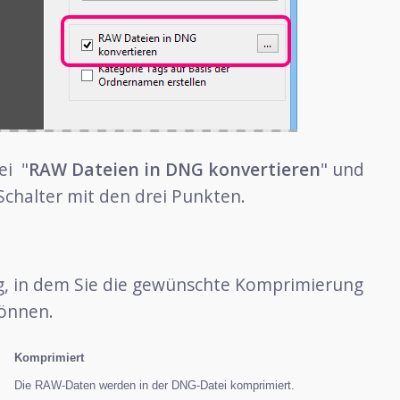
ei "
RAW Dateien in DNG konvertieren
" und
Schalter mit den drei Punkten.
og, in dem Sie die gewünschte Komprimierung
önnen.
Komprimiert
Die RAW-Daten werden in der DNG-Datei komprimiert.