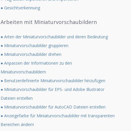
● Gesichtserkennung
Arbeiten mit Miniaturvorschaubildern
● Arten der Miniaturvorschaubilder und deren Bedeutung
● Miniaturvorschaubilder gruppieren
● Miniaturvorschaubilder drehen
● Anpassen der Informationen zu den
Miniaturvorschaubildern
● Benutzerdefinierte Miniaturvorschaubilder hinzufügen
● Miniaturvorschaubilder für EPS- und Adobe Illustrator
Dateien erstellen
● Miniaturvorschaubilder für AutoCAD Dateien erstellen
● Anzeigefarbe für Miniaturvorschaubilder mit transparenten
Bereichen ändern