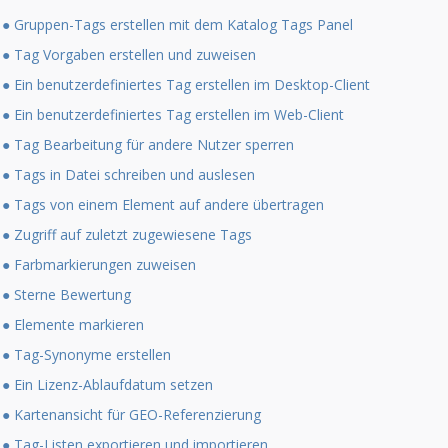
● Gruppen-Tags erstellen mit dem Katalog Tags Panel
● Tag Vorgaben erstellen und zuweisen
● Ein benutzerdefiniertes Tag erstellen im Desktop-Client
● Ein benutzerdefiniertes Tag erstellen im Web-Client
● Tag Bearbeitung für andere Nutzer sperren
● Tags in Datei schreiben und auslesen
● Tags von einem Element auf andere übertragen
● Zugriff auf zuletzt zugewiesene Tags
● Farbmarkierungen zuweisen
● Sterne Bewertung
● Elemente markieren
● Tag-Synonyme erstellen
● Ein Lizenz-Ablaufdatum setzen
● Kartenansicht für GEO-Referenzierung
● Tag-Listen exportieren und importieren