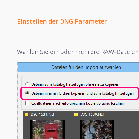
Einstellen der DNG Parameter
Wählen Sie ein oder mehrere RAW-Dateien