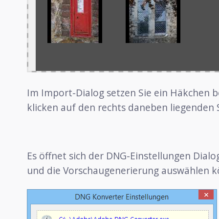
Im Import-Dialog setzen Sie ein Häkchen b
klicken auf den rechts daneben liegenden 
Es öffnet sich der DNG-Einstellungen Dial
und die Vorschaugenerierung auswählen k