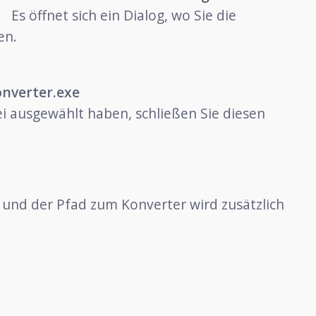
Es öffnet sich ein Dialog, wo Sie die
en.
nverter.exe
ei ausgewählt haben, schließen Sie diesen
 und der Pfad zum Konverter wird zusätzlich