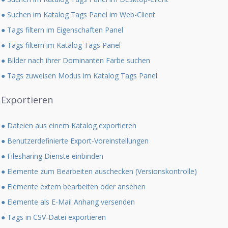
● Suchen im Katalog Tags Panel im Web-Client
● Tags filtern im Eigenschaften Panel
● Tags filtern im Katalog Tags Panel
● Bilder nach ihrer Dominanten Farbe suchen
● Tags zuweisen Modus im Katalog Tags Panel
Exportieren
● Dateien aus einem Katalog exportieren
● Benutzerdefinierte Export-Voreinstellungen
● Filesharing Dienste einbinden
● Elemente zum Bearbeiten auschecken (Versionskontrolle)
● Elemente extern bearbeiten oder ansehen
● Elemente als E-Mail Anhang versenden
● Tags in CSV-Datei exportieren