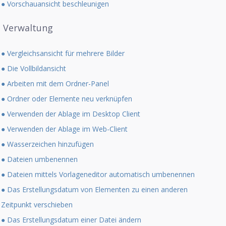
● Vorschauansicht beschleunigen
Verwaltung
● Vergleichsansicht für mehrere Bilder
● Die Vollbildansicht
● Arbeiten mit dem Ordner-Panel
● Ordner oder Elemente neu verknüpfen
● Verwenden der Ablage im Desktop Client
● Verwenden der Ablage im Web-Client
● Wasserzeichen hinzufügen
● Dateien umbenennen
● Dateien mittels Vorlageneditor automatisch umbenennen
● Das Erstellungsdatum von Elementen zu einen anderen
Zeitpunkt verschieben
● Das Erstellungsdatum einer Datei ändern