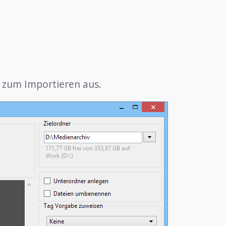
 zum Importieren aus.