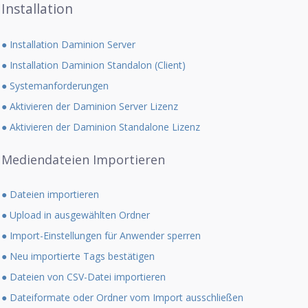
Installation
● Installation Daminion Server
● Installation Daminion Standalon (Client)
● Systemanforderungen
● Aktivieren der Daminion Server Lizenz
● Aktivieren der Daminion Standalone Lizenz
Mediendateien Importieren
● Dateien importieren
● Upload in ausgewählten Ordner
● Import-Einstellungen für Anwender sperren
● Neu importierte Tags bestätigen
● Dateien von CSV-Datei importieren
● Dateiformate oder Ordner vom Import ausschließen