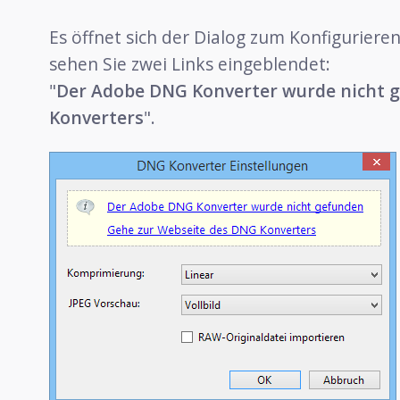
Es öffnet sich der Dialog zum Konfigurier
sehen Sie zwei Links eingeblendet:
"
Der Adobe DNG Konverter wurde nicht 
Konverters
".