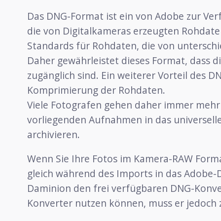
Das DNG-Format ist ein von Adobe zur Verf
die von Digitalkameras erzeugten Rohdaten
Standards für Rohdaten, die von untersch
Daher gewährleistet dieses Format, dass d
zugänglich sind. Ein weiterer Vorteil des D
Komprimierung der Rohdaten.
Viele Fotografen gehen daher immer mehr
vorliegenden Aufnahmen in das universe
archivieren.
Wenn Sie Ihre Fotos im Kamera-RAW Form
gleich während des Imports in das Adobe
Daminion den frei verfügbaren DNG-Konve
Konverter nutzen können, muss er jedoch