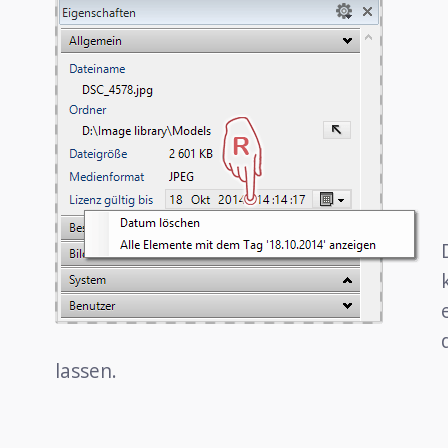
lassen.