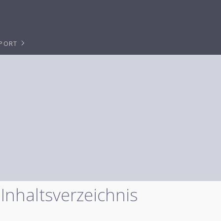
PPORT
Inhaltsverzeichnis