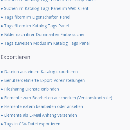
● Suchen im Katalog Tags Panel im Web-Client
● Tags filtern im Eigenschaften Panel
● Tags filtern im Katalog Tags Panel
● Bilder nach ihrer Dominanten Farbe suchen
● Tags zuweisen Modus im Katalog Tags Panel
Exportieren
● Dateien aus einem Katalog exportieren
● Benutzerdefinierte Export-Voreinstellungen
● Filesharing Dienste einbinden
● Elemente zum Bearbeiten auschecken (Versionskontrolle)
● Elemente extern bearbeiten oder ansehen
● Elemente als E-Mail Anhang versenden
● Tags in CSV-Datei exportieren