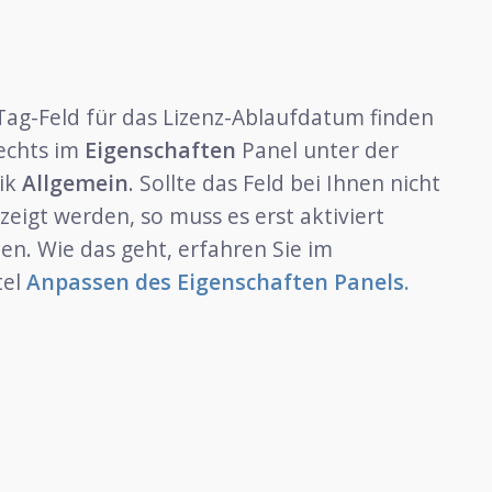
Tag-Feld für das Lizenz-Ablaufdatum finden
rechts im
Eigenschaften
Panel unter der
ik
Allgemein
. Sollte das Feld bei Ihnen nicht
zeigt werden, so muss es erst aktiviert
en. Wie das geht, erfahren Sie im
tel
Anpassen des Eigenschaften Panels.