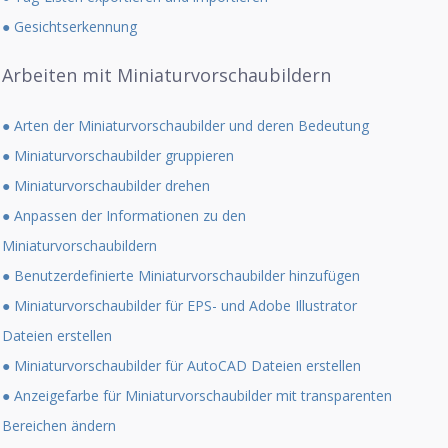
● Gesichtserkennung
Arbeiten mit Miniaturvorschaubildern
● Arten der Miniaturvorschaubilder und deren Bedeutung
● Miniaturvorschaubilder gruppieren
● Miniaturvorschaubilder drehen
● Anpassen der Informationen zu den
Miniaturvorschaubildern
● Benutzerdefinierte Miniaturvorschaubilder hinzufügen
● Miniaturvorschaubilder für EPS- und Adobe Illustrator
Dateien erstellen
● Miniaturvorschaubilder für AutoCAD Dateien erstellen
● Anzeigefarbe für Miniaturvorschaubilder mit transparenten
Bereichen ändern