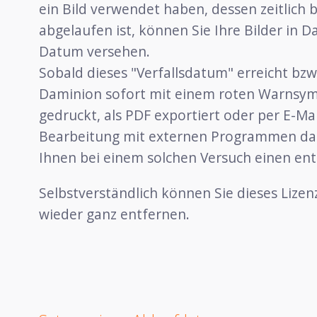
ein Bild verwendet haben, dessen zeitlich 
abgelaufen ist, können Sie Ihre Bilder in 
Datum versehen.
Sobald dieses "Verfallsdatum" erreicht bzw.
Daminion sofort mit einem roten Warnsy
gedruckt, als PDF exportiert oder per E-Ma
Bearbeitung mit externen Programmen dan
Ihnen bei einem solchen Versuch einen en
Selbstverständlich können Sie dieses Lize
wieder ganz entfernen.