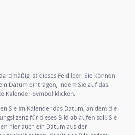
dardmäßig ist dieses Feld leer. Sie können
 ein Datum eintragen, indem Sie auf das
te Kalender-Symbol klicken.
en Sie im Kalender das Datum, an dem die
ngslizenz für dieses Bild ablaufen soll. Sie
en hier auch ein Datum aus der