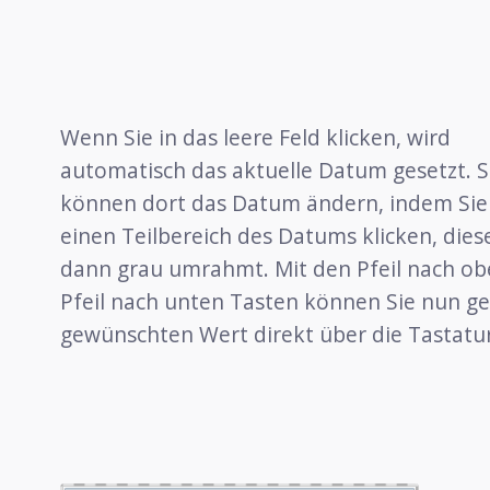
Wenn Sie in das leere Feld klicken, wird
automatisch das aktuelle Datum gesetzt. S
können dort das Datum ändern, indem Sie
einen Teilbereich des Datums klicken, dies
dann grau umrahmt. Mit den Pfeil nach o
Pfeil nach unten Tasten können Sie nun gez
gewünschten Wert direkt über die Tastatu