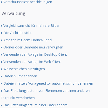
● Vorschauansicht beschleunigen
Verwaltung
● Vergleichsansicht für mehrere Bilder
● Die Vollbildansicht
● Arbeiten mit dem Ordner-Panel
● Ordner oder Elemente neu verknüpfen
● Verwenden der Ablage im Desktop Client
● Verwenden der Ablage im Web-Client
● Wasserzeichen hinzufügen
● Dateien umbenennen
● Dateien mittels Vorlageneditor automatisch umbenennen
● Das Erstellungsdatum von Elementen zu einen anderen
Zeitpunkt verschieben
● Das Erstellungsdatum einer Datei ändern