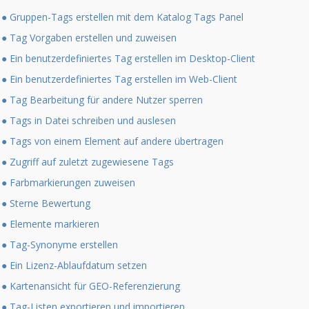
● Gruppen-Tags erstellen mit dem Katalog Tags Panel
● Tag Vorgaben erstellen und zuweisen
● Ein benutzerdefiniertes Tag erstellen im Desktop-Client
● Ein benutzerdefiniertes Tag erstellen im Web-Client
● Tag Bearbeitung für andere Nutzer sperren
● Tags in Datei schreiben und auslesen
● Tags von einem Element auf andere übertragen
● Zugriff auf zuletzt zugewiesene Tags
● Farbmarkierungen zuweisen
● Sterne Bewertung
● Elemente markieren
● Tag-Synonyme erstellen
● Ein Lizenz-Ablaufdatum setzen
● Kartenansicht für GEO-Referenzierung
● Tag-Listen exportieren und importieren