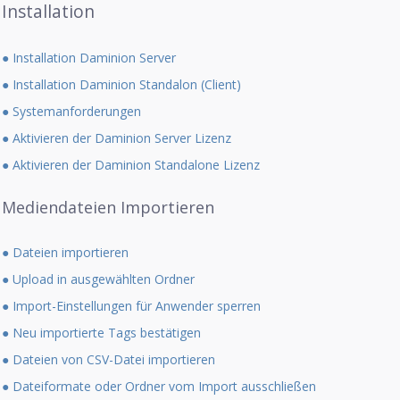
Installation
● Installation Daminion Server
● Installation Daminion Standalon (Client)
● Systemanforderungen
● Aktivieren der Daminion Server Lizenz
● Aktivieren der Daminion Standalone Lizenz
Mediendateien Importieren
● Dateien importieren
● Upload in ausgewählten Ordner
● Import-Einstellungen für Anwender sperren
● Neu importierte Tags bestätigen
● Dateien von CSV-Datei importieren
● Dateiformate oder Ordner vom Import ausschließen