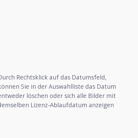
Durch Rechtsklick auf das Datumsfeld,
können Sie in der Auswahlliste das Datum
entweder löschen oder sich alle Bilder mit
demselben Lizenz-Ablaufdatum anzeigen