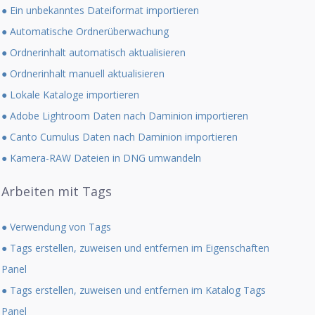
● Ein unbekanntes Dateiformat importieren
● Automatische Ordnerüberwachung
● Ordnerinhalt automatisch aktualisieren
● Ordnerinhalt manuell aktualisieren
● Lokale Kataloge importieren
● Adobe Lightroom Daten nach Daminion importieren
● Canto Cumulus Daten nach Daminion importieren
● Kamera-RAW Dateien in DNG umwandeln
Arbeiten mit Tags
● Verwendung von Tags
● Tags erstellen, zuweisen und entfernen im Eigenschaften
Panel
● Tags erstellen, zuweisen und entfernen im Katalog Tags
Panel