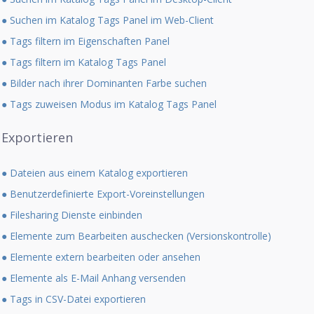
● Suchen im Katalog Tags Panel im Web-Client
● Tags filtern im Eigenschaften Panel
● Tags filtern im Katalog Tags Panel
● Bilder nach ihrer Dominanten Farbe suchen
● Tags zuweisen Modus im Katalog Tags Panel
Exportieren
● Dateien aus einem Katalog exportieren
● Benutzerdefinierte Export-Voreinstellungen
● Filesharing Dienste einbinden
● Elemente zum Bearbeiten auschecken (Versionskontrolle)
● Elemente extern bearbeiten oder ansehen
● Elemente als E-Mail Anhang versenden
● Tags in CSV-Datei exportieren