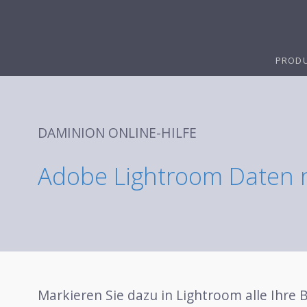
PROD
DAMINION ONLINE-HILFE
Adobe Lightroom Daten 
Markieren Sie dazu in Lightroom alle Ihre B