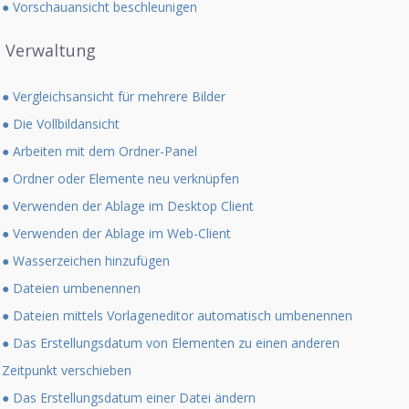
● Vorschauansicht beschleunigen
Verwaltung
● Vergleichsansicht für mehrere Bilder
● Die Vollbildansicht
● Arbeiten mit dem Ordner-Panel
● Ordner oder Elemente neu verknüpfen
● Verwenden der Ablage im Desktop Client
● Verwenden der Ablage im Web-Client
● Wasserzeichen hinzufügen
● Dateien umbenennen
● Dateien mittels Vorlageneditor automatisch umbenennen
● Das Erstellungsdatum von Elementen zu einen anderen
Zeitpunkt verschieben
● Das Erstellungsdatum einer Datei ändern