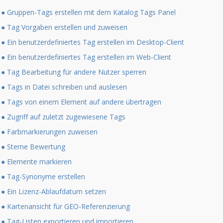
● Gruppen-Tags erstellen mit dem Katalog Tags Panel
● Tag Vorgaben erstellen und zuweisen
● Ein benutzerdefiniertes Tag erstellen im Desktop-Client
● Ein benutzerdefiniertes Tag erstellen im Web-Client
● Tag Bearbeitung für andere Nutzer sperren
● Tags in Datei schreiben und auslesen
● Tags von einem Element auf andere übertragen
● Zugriff auf zuletzt zugewiesene Tags
● Farbmarkierungen zuweisen
● Sterne Bewertung
● Elemente markieren
● Tag-Synonyme erstellen
● Ein Lizenz-Ablaufdatum setzen
● Kartenansicht für GEO-Referenzierung
● Tag-Listen exportieren und importieren