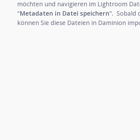
möchten und navigieren im Lightroom Dat
"
Metadaten in Datei speichern
". Sobald 
können Sie diese Dateien in Daminion impo