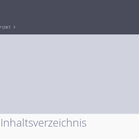
PPORT
Inhaltsverzeichnis