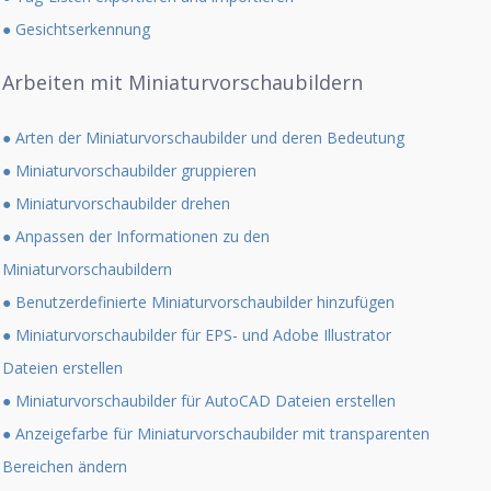
● Gesichtserkennung
Arbeiten mit Miniaturvorschaubildern
● Arten der Miniaturvorschaubilder und deren Bedeutung
● Miniaturvorschaubilder gruppieren
● Miniaturvorschaubilder drehen
● Anpassen der Informationen zu den
Miniaturvorschaubildern
● Benutzerdefinierte Miniaturvorschaubilder hinzufügen
● Miniaturvorschaubilder für EPS- und Adobe Illustrator
Dateien erstellen
● Miniaturvorschaubilder für AutoCAD Dateien erstellen
● Anzeigefarbe für Miniaturvorschaubilder mit transparenten
Bereichen ändern