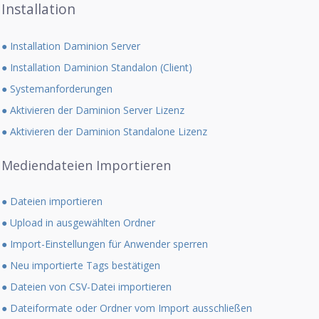
Installation
● Installation Daminion Server
● Installation Daminion Standalon (Client)
● Systemanforderungen
● Aktivieren der Daminion Server Lizenz
● Aktivieren der Daminion Standalone Lizenz
Mediendateien Importieren
● Dateien importieren
● Upload in ausgewählten Ordner
● Import-Einstellungen für Anwender sperren
● Neu importierte Tags bestätigen
● Dateien von CSV-Datei importieren
● Dateiformate oder Ordner vom Import ausschließen