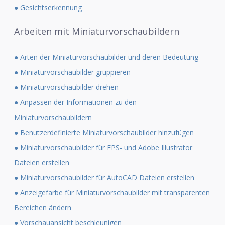
● Gesichtserkennung
Arbeiten mit Miniaturvorschaubildern
● Arten der Miniaturvorschaubilder und deren Bedeutung
● Miniaturvorschaubilder gruppieren
● Miniaturvorschaubilder drehen
● Anpassen der Informationen zu den
Miniaturvorschaubildern
● Benutzerdefinierte Miniaturvorschaubilder hinzufügen
● Miniaturvorschaubilder für EPS- und Adobe Illustrator
Dateien erstellen
● Miniaturvorschaubilder für AutoCAD Dateien erstellen
● Anzeigefarbe für Miniaturvorschaubilder mit transparenten
Bereichen ändern
● Vorschauansicht beschleunigen