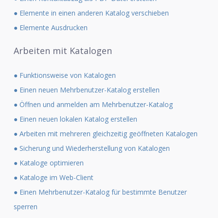
● Elemente in einen anderen Katalog verschieben
● Elemente Ausdrucken
Arbeiten mit Katalogen
● Funktionsweise von Katalogen
● Einen neuen Mehrbenutzer-Katalog erstellen
● Öffnen und anmelden am Mehrbenutzer-Katalog
● Einen neuen lokalen Katalog erstellen
● Arbeiten mit mehreren gleichzeitig geöffneten Katalogen
● Sicherung und Wiederherstellung von Katalogen
● Kataloge optimieren
● Kataloge im Web-Client
● Einen Mehrbenutzer-Katalog für bestimmte Benutzer
sperren