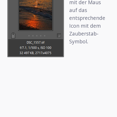
mit der Maus
auf das
entsprechende
Icon mit dem
Zauberstab-
Symbol.