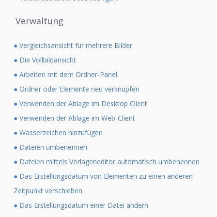
Verwaltung
● Vergleichsansicht für mehrere Bilder
● Die Vollbildansicht
● Arbeiten mit dem Ordner-Panel
● Ordner oder Elemente neu verknüpfen
● Verwenden der Ablage im Desktop Client
● Verwenden der Ablage im Web-Client
● Wasserzeichen hinzufügen
● Dateien umbenennen
● Dateien mittels Vorlageneditor automatisch umbenennen
● Das Erstellungsdatum von Elementen zu einen anderen
Zeitpunkt verschieben
● Das Erstellungsdatum einer Datei ändern