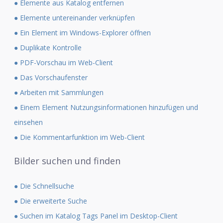
● Elemente aus Katalog entfernen
● Elemente untereinander verknüpfen
● Ein Element im Windows-Explorer öffnen
● Duplikate Kontrolle
● PDF-Vorschau im Web-Client
● Das Vorschaufenster
● Arbeiten mit Sammlungen
● Einem Element Nutzungsinformationen hinzufügen und
einsehen
● Die Kommentarfunktion im Web-Client
Bilder suchen und finden
● Die Schnellsuche
● Die erweiterte Suche
● Suchen im Katalog Tags Panel im Desktop-Client