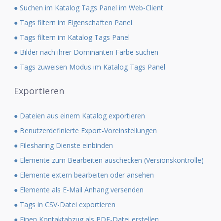
● Suchen im Katalog Tags Panel im Web-Client
● Tags filtern im Eigenschaften Panel
● Tags filtern im Katalog Tags Panel
● Bilder nach ihrer Dominanten Farbe suchen
● Tags zuweisen Modus im Katalog Tags Panel
Exportieren
● Dateien aus einem Katalog exportieren
● Benutzerdefinierte Export-Voreinstellungen
● Filesharing Dienste einbinden
● Elemente zum Bearbeiten auschecken (Versionskontrolle)
● Elemente extern bearbeiten oder ansehen
● Elemente als E-Mail Anhang versenden
● Tags in CSV-Datei exportieren
● Einen Kontaktabzug als PDF-Datei erstellen