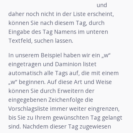
und
daher noch nicht in der Liste erscheint,
können Sie nach diesem Tag, durch
Eingabe des Tag Namens im unteren
Textfeld, suchen lassen.
In unserem Beispiel haben wir ein „w“
eingetragen und Daminion listet
automatisch alle Tags auf, die mit einem
„w“ beginnen. Auf diese Art und Weise
können Sie durch Erweitern der
eingegebenen Zeichenfolge die
Vorschlagsliste immer weiter eingrenzen,
bis Sie zu Ihrem gewünschten Tag gelangt
sind. Nachdem dieser Tag zugewiesen