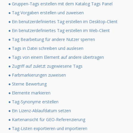
● Gruppen-Tags erstellen mit dem Katalog Tags Panel
● Tag Vorgaben erstellen und zuweisen
● Ein benutzerdefiniertes Tag erstellen im Desktop-Client
● Ein benutzerdefiniertes Tag erstellen im Web-Client
● Tag Bearbeitung für andere Nutzer sperren
● Tags in Datei schreiben und auslesen
● Tags von einem Element auf andere übertragen
● Zugriff auf zuletzt zugewiesene Tags
● Farbmarkierungen zuweisen
● Sterne Bewertung
● Elemente markieren
● Tag-Synonyme erstellen
● Ein Lizenz-Ablaufdatum setzen
● Kartenansicht für GEO-Referenzierung
● Tag-Listen exportieren und importieren