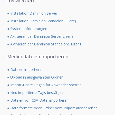
Installation
● Installation Daminion Server
● Installation Daminion Standalon (Client)
● Systemanforderungen
● Aktivieren der Daminion Server Lizenz
● Aktivieren der Daminion Standalone Lizenz
Mediendateien Importieren
● Dateien importieren
● Upload in ausgewählten Ordner
● Import-Einstellungen für Anwender sperren
● Neu importierte Tags bestätigen
● Dateien von CSV-Datei importieren
● Dateiformate oder Ordner vom Import ausschließen