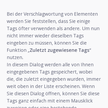
Bei der Verschlagwortung von Elementen
werden Sie feststellen, dass Sie einige
Tags öfter verwenden als andere. Um nun
nicht immer wieder dieselben Tags
eingeben zu müssen, können Sie die
Funktion „
Zuletzt zugewiesene Tags
“
nutzen.
In diesem Dialog werden alle von Ihnen
eingegebenen Tags gespeichert, wobei
die, die zuletzt eingegeben wurden, immer
weit oben in der Liste erscheinen. Wenn
Sie diesen Dialog öffnen, können Sie diese
Tags ganz einfach mit einem Mausklick
zuweisen oder eine bestehende