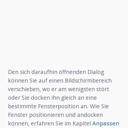
Den sich daraufhin öffnenden Dialog
können Sie auf einen Bildschirmbereich
verschieben, wo er am wenigsten stört
oder Sie docken ihn gleich an eine
bestimmte Fensterposition an. Wie Sie
Fenster positionieren und andocken
können, erfahren Sie im Kapitel
Anpassen