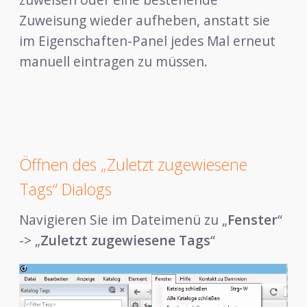
Zuweisung wieder aufheben, anstatt sie
im Eigenschaften-Panel jedes Mal erneut
manuell eintragen zu müssen.
Öffnen des „Zuletzt zugewiesene
Tags“ Dialogs
Navigieren Sie im Dateimenü zu „
Fenster
“
-> „
Zuletzt zugewiesene Tags
“