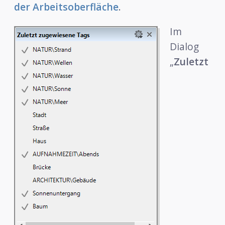
der Arbeitsoberfläche
.
Im
Dialog
„
Zuletzt