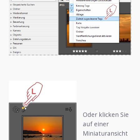
Oder klicken Sie
auf einer
Miniaturansicht