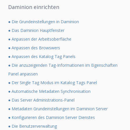
Daminion einrichten
● Die Grundeinstellungen in Daminion
● Das Daminion Hauptfenster
● Anpassen der Arbeitsoberfläche
● Anpassen des Browswers
● Anpassen des Katalog Tag Panels
● Die anzuzeigenden Tag-Informationen im Eigenschaften
Panel anpassen
● Der Single Tag Modus im Katalog Tags Panel
● Automatische Metadaten Synchronisation
● Das Server Administrations-Panel
● Metadaten Grundeinstellungen im Daminion Server
● Konfigurieren des Daminion Server Dienstes
● Die Benutzerverwaltung