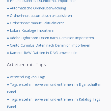
● Ein unbekanntes Dateiformat importieren
● Automatische Ordnerüberwachung
● Ordnerinhalt automatisch aktualisieren
● Ordnerinhalt manuell aktualisieren
● Lokale Kataloge importieren
● Adobe Lightroom Daten nach Daminion importieren
● Canto Cumulus Daten nach Daminion importieren
● Kamera-RAW Dateien in DNG umwandeln
Arbeiten mit Tags
● Verwendung von Tags
● Tags erstellen, zuweisen und entfernen im Eigenschaften
Panel
● Tags erstellen, zuweisen und entfernen im Katalog Tags
Panel