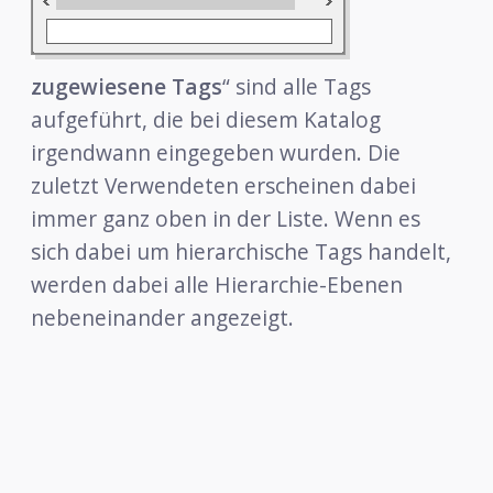
zugewiesene Tags
“ sind alle Tags
aufgeführt, die bei diesem Katalog
irgendwann eingegeben wurden. Die
zuletzt Verwendeten erscheinen dabei
immer ganz oben in der Liste. Wenn es
sich dabei um hierarchische Tags handelt,
werden dabei alle Hierarchie-Ebenen
nebeneinander angezeigt.