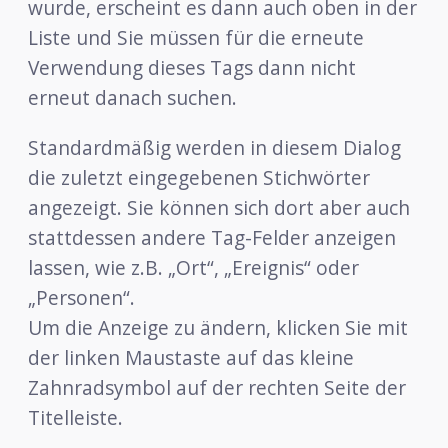
wurde, erscheint es dann auch oben in der
Liste und Sie müssen für die erneute
Verwendung dieses Tags dann nicht
erneut danach suchen.
Standardmäßig werden in diesem Dialog
die zuletzt eingegebenen Stichwörter
angezeigt. Sie können sich dort aber auch
stattdessen andere Tag-Felder anzeigen
lassen, wie z.B. „Ort“, „Ereignis“ oder
„Personen“.
Um die Anzeige zu ändern, klicken Sie mit
der linken Maustaste auf das kleine
Zahnradsymbol auf der rechten Seite der
Titelleiste.