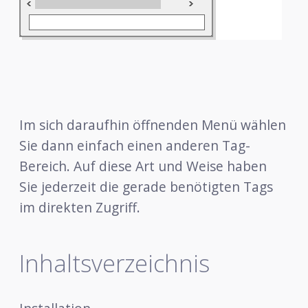
Im sich daraufhin öffnenden Menü wählen
Sie dann einfach einen anderen Tag-
Bereich. Auf diese Art und Weise haben
Sie jederzeit die gerade benötigten Tags
im direkten Zugriff.
Inhaltsverzeichnis