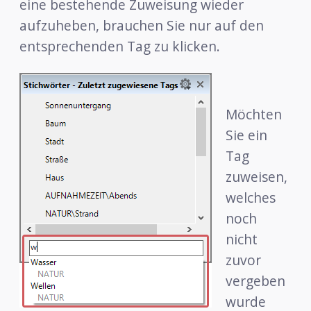
eine bestehende Zuweisung wieder
aufzuheben, brauchen Sie nur auf den
entsprechenden Tag zu klicken.
Möchten
Sie ein
Tag
zuweisen,
welches
noch
nicht
zuvor
vergeben
wurde