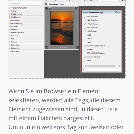
Wenn Sie im Browser ein Element
selektieren, werden alle Tags, die diesem
Element zugewiesen sind, in dieser Liste
mit einem Häkchen dargestellt.
Um nun ein weiteres Tag zuzuweisen oder